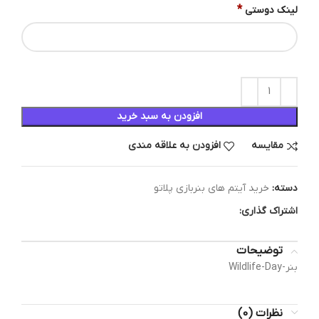
*
لینک دوستی
افزودن به سبد خرید
مقایسه
افزودن به علاقه مندی
دسته:
خرید آیتم های بنربازی پلاتو
اشتراک گذاری:
توضیحات
بنر-Wildlife-Day
نظرات (0)