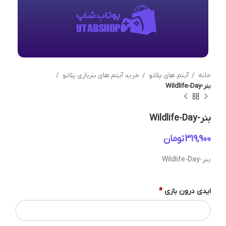
خانه
آیتم های پلاتو
خرید آیتم های بنربازی پلاتو
بنر-Wildlife-Day
بنر-Wildlife-Day
تومان
بنر-Wildlife-Day
*
ایدی درون بازی