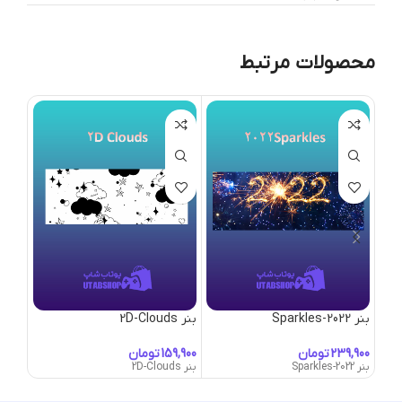
محصولات مرتبط
بنر 2022-Sparkles
بنر 2D-Clouds
بنر 50’s-Convertible
تومان
تومان
بنر 2022-Sparkles
بنر 2D-Clouds
بنر 50's-Convertible