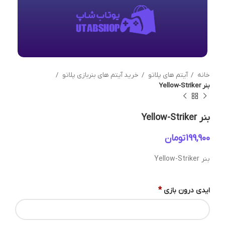
خانه
آیتم های پلاتو
خرید آیتم های بنربازی پلاتو
بنر Yellow-Striker
بنر Yellow-Striker
تومان
بنر Yellow-Striker
*
ایدی درون بازی