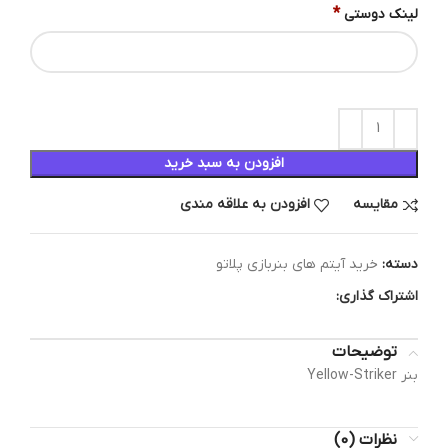
*
لینک دوستی
افزودن به سبد خرید
مقایسه
افزودن به علاقه مندی
دسته:
خرید آیتم های بنربازی پلاتو
اشتراک گذاری:
توضیحات
بنر Yellow-Striker
نظرات (0)