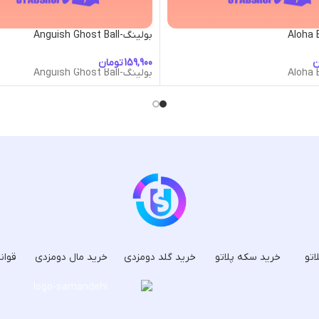
بولینگ-Anguish Ghost Ball
ن
تومان
بولینگ-Anguish Ghost Ball
اتو
خرید سکه پلاتو
خرید گلد دومزدی
خرید مال دومزدی
قوان