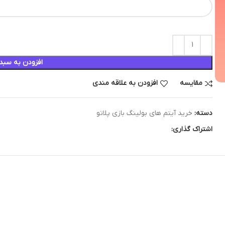
افزودن به سبد
مقایسه
افزودن به علاقه مندی
دسته:
خرید آیتم های بولینگ بازی پلاتو
اشتراک گذاری: