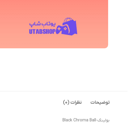
توضیحات
نظرات (0)
بولینگ-Black Chroma Ball