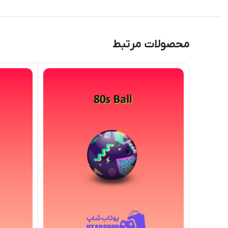
محصولات مرتبط