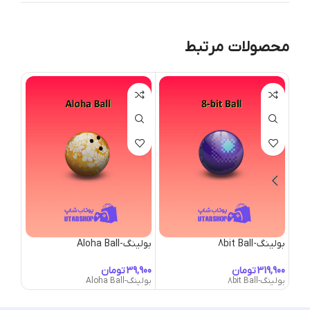
محصولات مرتبط
بولینگ-8bit Ball
بولینگ-Aloha Ball
بولینگ-ost Ball
تومان
تومان
بولینگ-8bit Ball
بولینگ-Aloha Ball
بولینگ-Ghost Ball