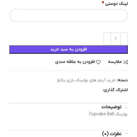
*
لینک دوستی
افزودن به سبد خرید
مقایسه
افزودن به علاقه مندی
دسته:
خرید آیتم های بولینگ بازی پلاتو
اشتراک گذاری:
توضیحات
بولینگ-Cupcake Ball
نظرات (0)