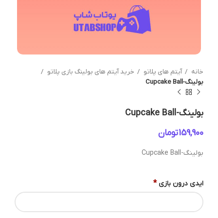
خانه
آیتم های پلاتو
خرید آیتم های بولینگ بازی پلاتو
بولینگ-Cupcake Ball
بولینگ-Cupcake Ball
تومان
بولینگ-Cupcake Ball
*
ایدی درون بازی