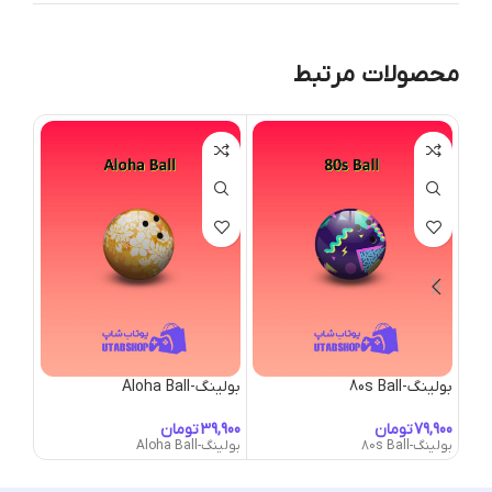
محصولات مرتبط
بولینگ-80s Ball
بولینگ-Aloha Ball
بولینگ-ost Ball
تومان
تومان
بولینگ-80s Ball
بولینگ-Aloha Ball
بولینگ-Ghost Ball