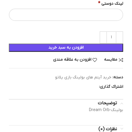
*
لینک دوستی
افزودن به سبد خرید
مقایسه
افزودن به علاقه مندی
دسته:
خرید آیتم های بولینگ بازی پلاتو
اشتراک گذاری:
توضیحات
بولینگ-Dream Orb
نظرات (0)