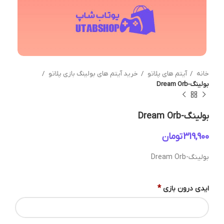
خانه
آیتم های پلاتو
خرید آیتم های بولینگ بازی پلاتو
بولینگ-Dream Orb
بولینگ-Dream Orb
تومان
بولینگ-Dream Orb
*
ایدی درون بازی