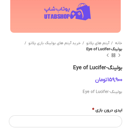
خانه
آیتم های پلاتو
خرید آیتم های بولینگ بازی پلاتو
بولینگ-Eye of Lucifer
بولینگ-Eye of Lucifer
تومان
بولینگ-Eye of Lucifer
*
ایدی درون بازی