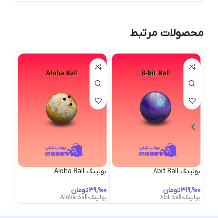
محصولات مرتبط
بولینگ-8bit Ball
بولینگ-Aloha Ball
بولینگ- Ball
تومان
تومان
بولینگ-8bit Ball
بولینگ-Aloha Ball
بولینگ-er Ball