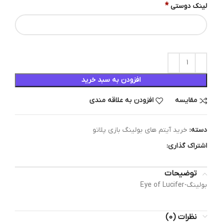
*
لینک دوستی
افزودن به سبد خرید
مقایسه
افزودن به علاقه مندی
دسته:
خرید آیتم های بولینگ بازی پلاتو
اشتراک گذاری:
توضیحات
بولینگ-Eye of Lucifer
نظرات (0)