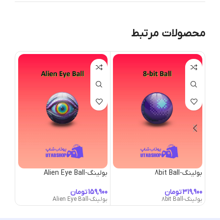
محصولات مرتبط
بولینگ-8bit Ball
بولینگ-Alien Eye Ball
بولینگ-ost Ball
تومان
تومان
بولینگ-8bit Ball
بولینگ-Alien Eye Ball
بولینگ-Ghost Ball