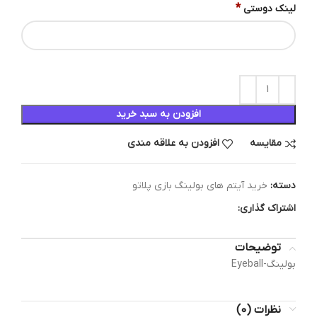
*
لینک دوستی
افزودن به سبد خرید
مقایسه
افزودن به علاقه مندی
دسته:
خرید آیتم های بولینگ بازی پلاتو
اشتراک گذاری:
توضیحات
بولینگ-Eyeball
نظرات (0)