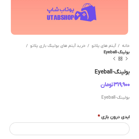
خانه
آیتم های پلاتو
خرید آیتم های بولینگ بازی پلاتو
بولینگ-Eyeball
بولینگ-Eyeball
تومان
بولینگ-Eyeball
*
ایدی درون بازی