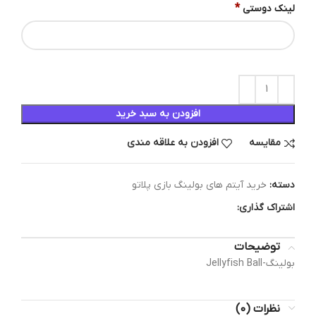
*
لینک دوستی
افزودن به سبد خرید
مقایسه
افزودن به علاقه مندی
دسته:
خرید آیتم های بولینگ بازی پلاتو
اشتراک گذاری:
توضیحات
بولینگ-Jellyfish Ball
نظرات (0)