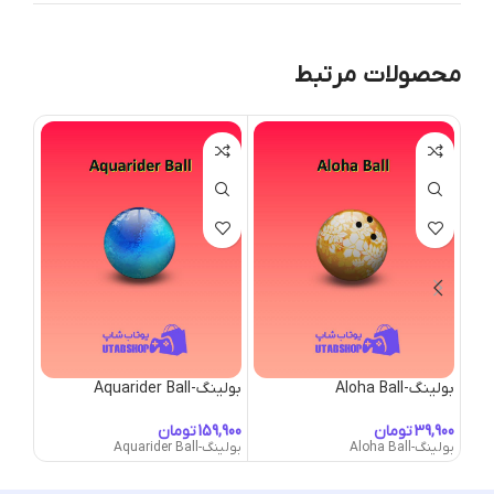
محصولات مرتبط
بولینگ-Aloha Ball
بولینگ-Aquarider Ball
بولینگ-Ball
تومان
تومان
بولینگ-Aloha Ball
بولینگ-Aquarider Ball
بولینگ- Ball