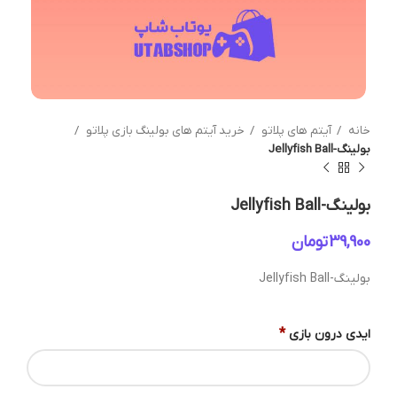
خانه
آیتم های پلاتو
خرید آیتم های بولینگ بازی پلاتو
بولینگ-Jellyfish Ball
بولینگ-Jellyfish Ball
تومان
بولینگ-Jellyfish Ball
*
ایدی درون بازی