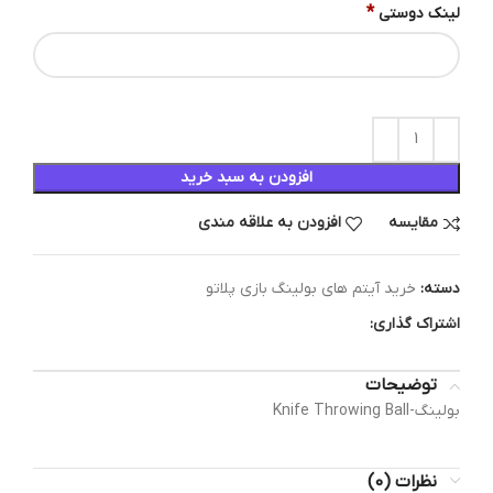
*
لینک دوستی
افزودن به سبد خرید
مقایسه
افزودن به علاقه مندی
دسته:
خرید آیتم های بولینگ بازی پلاتو
اشتراک گذاری:
توضیحات
بولینگ-Knife Throwing Ball
نظرات (0)