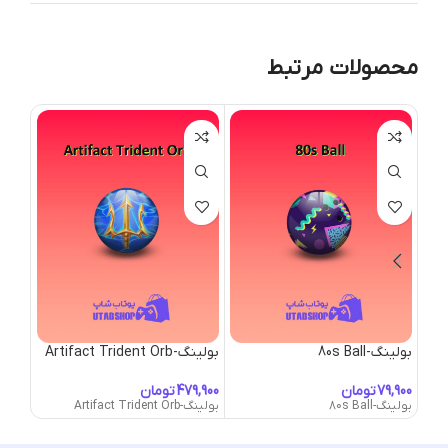
محصولات مرتبط
بولینگ-80s Ball
بولینگ-Artifact Trident Orb
بولینگ-Ball
تومان
تومان
بولینگ-80s Ball
بولینگ-Artifact Trident Orb
بولینگ- Ball