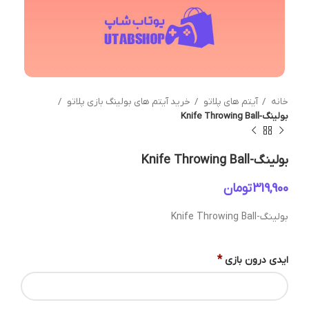
خانه
آیتم های پلاتو
خرید آیتم های بولینگ بازی پلاتو
بولینگ-Knife Throwing Ball
بولینگ-Knife Throwing Ball
تومان
بولینگ-Knife Throwing Ball
*
ایدی درون بازی