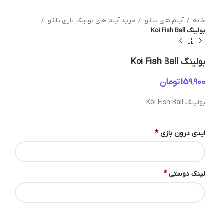
خانه
آیتم های پلاتو
خرید آیتم های بولینگ بازی پلاتو
بولینگ Koi Fish Ball
بولینگ Koi Fish Ball
تومان
بولینگ Koi Fish Ball
*
ایدی درون بازی
*
لینک دوستی