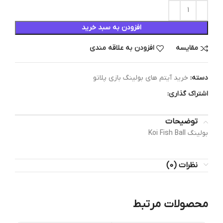
افزودن به سبد خرید
مقایسه
افزودن به علاقه مندی
دسته:
خرید آیتم های بولینگ بازی پلاتو
اشتراک گذاری:
توضیحات
بولینگ Koi Fish Ball
نظرات (0)
محصولات مرتبط