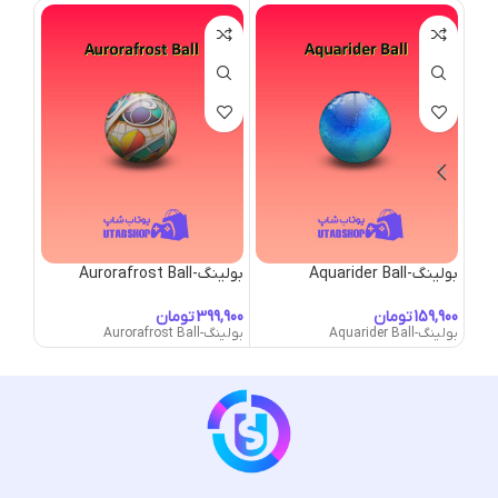
بولینگ-Aquarider Ball
بولینگ-Aurorafrost Ball
بولینگ- Girl
تومان
تومان
بولینگ-Aquarider Ball
بولینگ-Aurorafrost Ball
بولینگ-ul Girl