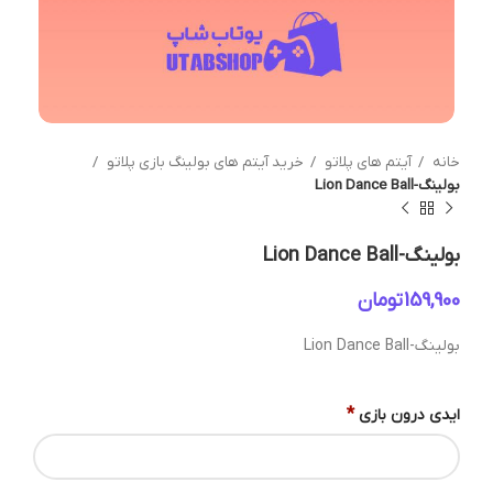
خانه
آیتم های پلاتو
خرید آیتم های بولینگ بازی پلاتو
بولینگ-Lion Dance Ball
بولینگ-Lion Dance Ball
تومان
بولینگ-Lion Dance Ball
*
ایدی درون بازی