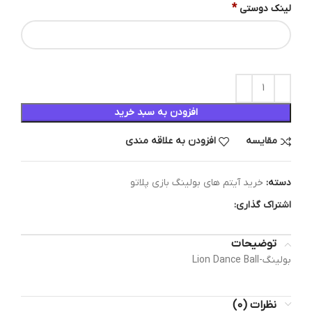
*
لینک دوستی
افزودن به سبد خرید
مقایسه
افزودن به علاقه مندی
دسته:
خرید آیتم های بولینگ بازی پلاتو
اشتراک گذاری:
توضیحات
بولینگ-Lion Dance Ball
نظرات (0)