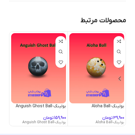
محصولات مرتبط
بولینگ-Aloha Ball
بولینگ-Anguish Ghost Ball
بولینگ-ident Orb
تومان
تومان
بولینگ-Aloha Ball
بولینگ-Anguish Ghost Ball
بولینگ-Trident Orb