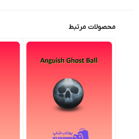
محصولات مرتبط