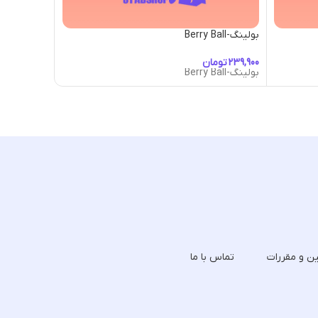
بولینگ-Berry Ball
بولینگ-Winter Lodge Ball
تومان
تومان
بولینگ-Berry Ball
بولینگ-Winter Lodge Ball
ین و مقررات
تماس با ما