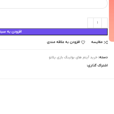
افزودن به سبد
مقایسه
افزودن به علاقه مندی
دسته:
خرید آیتم های بولینگ بازی پلاتو
اشتراک گذاری: