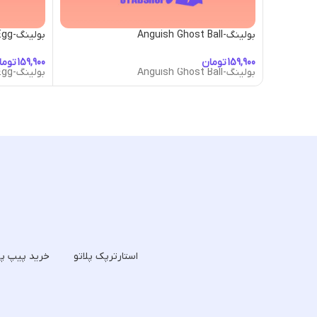
بولینگ-Anguish Ghost Ball
بولینگ-Bacon & Egg
تومان
توما
بولینگ-Anguish Ghost Ball
بولینگ-Bacon & Egg
استارترپک پلاتو
خرید پیپ پل