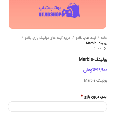
خانه
آیتم های پلاتو
خرید آیتم های بولینگ بازی پلاتو
بولینگ-Marble
بولینگ-Marble
تومان
بولینگ-Marble
*
ایدی درون بازی