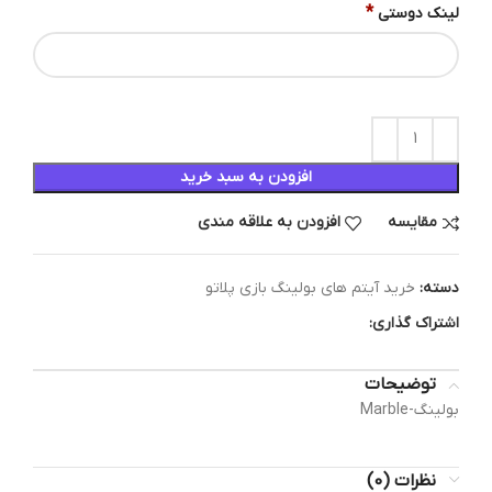
*
لینک دوستی
افزودن به سبد خرید
مقایسه
افزودن به علاقه مندی
دسته:
خرید آیتم های بولینگ بازی پلاتو
اشتراک گذاری:
توضیحات
بولینگ-Marble
نظرات (0)