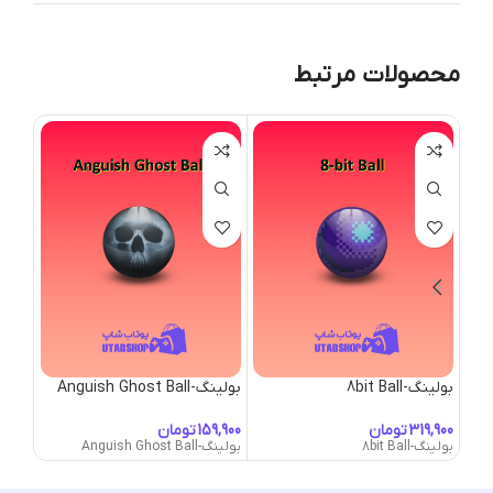
محصولات مرتبط
بولینگ-8bit Ball
بولینگ-Anguish Ghost Ball
بولینگ- Egg
تومان
تومان
بولینگ-8bit Ball
بولینگ-Anguish Ghost Ball
بولینگ-& Egg