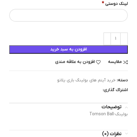
*
لینک دوستی
افزودن به سبد خرید
مقایسه
افزودن به علاقه مندی
دسته:
خرید آیتم های بولینگ بازی پلاتو
اشتراک گذاری:
توضیحات
بولینگ-Tomson Ball
نظرات (0)