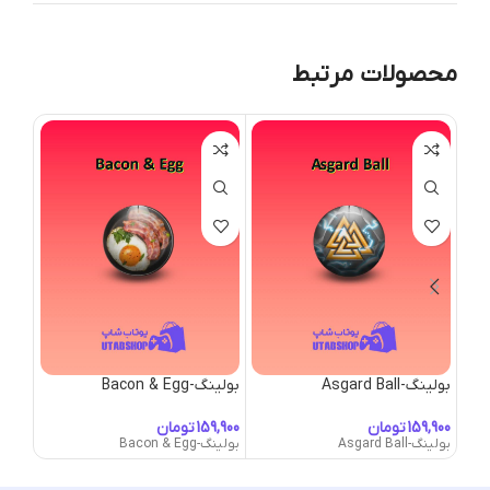
محصولات مرتبط
بولینگ-Asgard Ball
بولینگ-Bacon & Egg
بولینگ-ation
تومان
تومان
بولینگ-Asgard Ball
بولینگ-Bacon & Egg
بولینگ-Station