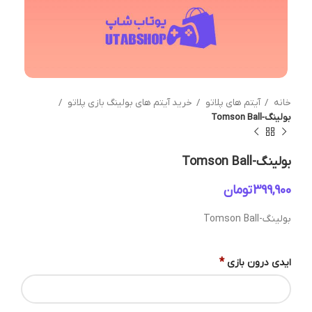
خانه
آیتم های پلاتو
خرید آیتم های بولینگ بازی پلاتو
بولینگ-Tomson Ball
بولینگ-Tomson Ball
تومان
بولینگ-Tomson Ball
*
ایدی درون بازی