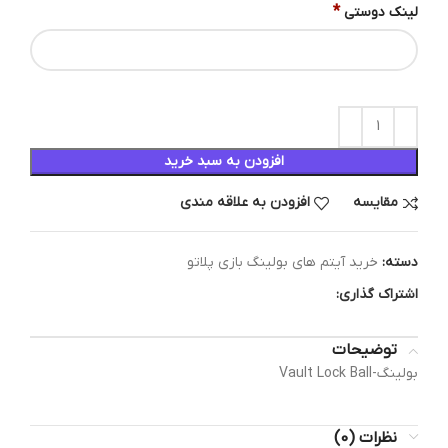
*
لینک دوستی
افزودن به سبد خرید
مقایسه
افزودن به علاقه مندی
دسته:
خرید آیتم های بولینگ بازی پلاتو
اشتراک گذاری:
توضیحات
بولینگ-Vault Lock Ball
نظرات (0)