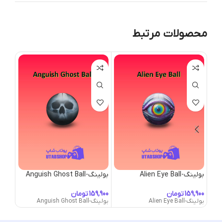
محصولات مرتبط
بولینگ-Alien Eye Ball
بولینگ-Anguish Ghost Ball
بولینگ-ident Orb
تومان
تومان
بولینگ-Alien Eye Ball
بولینگ-Anguish Ghost Ball
بولینگ-Trident Orb