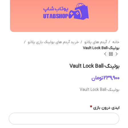
خانه
آیتم های پلاتو
خرید آیتم های بولینگ بازی پلاتو
بولینگ-Vault Lock Ball
بولینگ-Vault Lock Ball
تومان
بولینگ-Vault Lock Ball
*
ایدی درون بازی