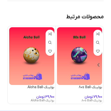
محصولات مرتبط
بولینگ-80s Ball
بولینگ-Aloha Ball
بولینگ-all
تومان
تومان
بولینگ-80s Ball
بولینگ-Aloha Ball
بولینگ-Ball