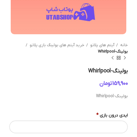
خانه
آیتم های پلاتو
خرید آیتم های بولینگ بازی پلاتو
بولینگ-Whirlpool
بولینگ-Whirlpool
تومان
بولینگ-Whirlpool
*
ایدی درون بازی