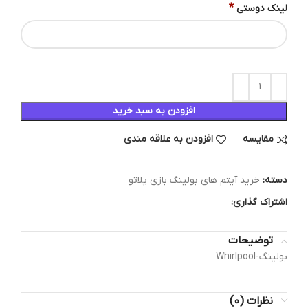
*
لینک دوستی
افزودن به سبد خرید
مقایسه
افزودن به علاقه مندی
دسته:
خرید آیتم های بولینگ بازی پلاتو
اشتراک گذاری:
توضیحات
بولینگ-Whirlpool
نظرات (0)