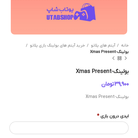
خانه
آیتم های پلاتو
خرید آیتم های بولینگ بازی پلاتو
بولینگ-Xmas Present
بولینگ-Xmas Present
تومان
بولینگ-Xmas Present
*
ایدی درون بازی