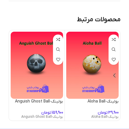
محصولات مرتبط
بولینگ-Aloha Ball
بولینگ-Anguish Ghost Ball
بولینگ-l Boy
تومان
تومان
بولینگ-Aloha Ball
بولینگ-Anguish Ghost Ball
بولینگ-ful Boy