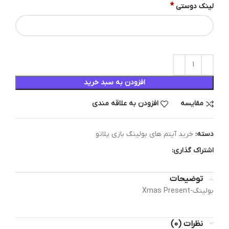
*
لینک دوستی
افزودن به سبد خرید
مقایسه
افزودن به علاقه مندی
دسته:
خرید آیتم های بولینگ بازی پلاتو
اشتراک گذاری:
توضیحات
بولینگ-Xmas Present
نظرات (0)