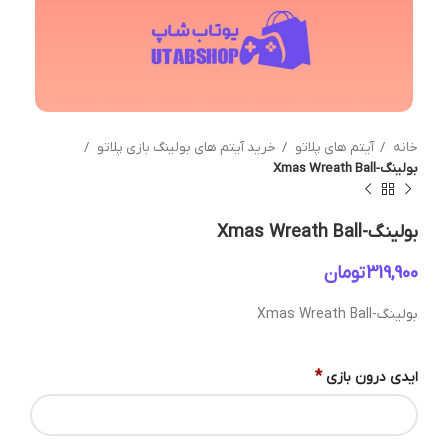
خانه
آیتم های پلاتو
خرید آیتم های بولینگ بازی پلاتو
بولینگ-Xmas Wreath Ball
بولینگ-Xmas Wreath Ball
تومان
بولینگ-Xmas Wreath Ball
*
ایدی درون بازی