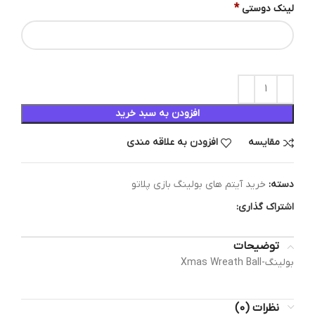
*
لینک دوستی
افزودن به سبد خرید
مقایسه
افزودن به علاقه مندی
دسته:
خرید آیتم های بولینگ بازی پلاتو
اشتراک گذاری:
توضیحات
بولینگ-Xmas Wreath Ball
نظرات (0)