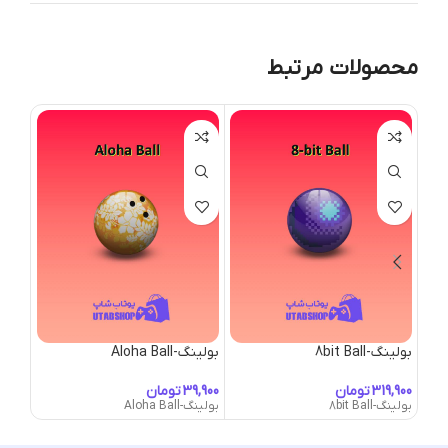
محصولات مرتبط
بولینگ-8bit Ball
بولینگ-Aloha Ball
بولینگ-ost Ball
تومان
تومان
بولینگ-8bit Ball
بولینگ-Aloha Ball
بولینگ-Ghost Ball