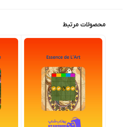
محصولات مرتبط