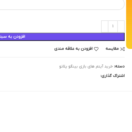
افزودن به سبد
مقایسه
افزودن به علاقه مندی
دسته:
خرید آیتم های بازی بینگو پلاتو
اشتراک گذاری: