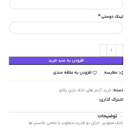
*
لینک دوستی
افزودن به سبد خرید
مقایسه
افزودن به علاقه مندی
دسته:
خرید آیتم های تانک بازی پلاتو
اشتراک گذاری:
توضیحات
تانک مجونیر. دارای دو قدرت متفاوت با تمامی مانستر ها