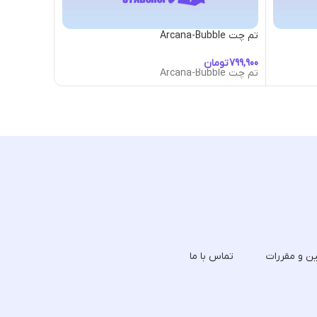
تم چت Arcana-Bubble
تم چت Artifact-Atlantean-Shield
تومان
توما
تم چت Arcana-Bubble
تم چت Artifact-Atlantean-Shield
ین و مقررات
تماس با ما