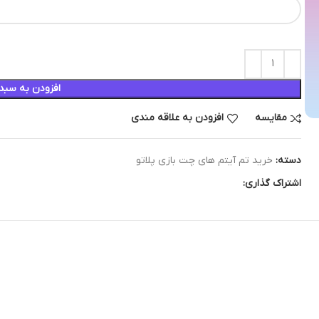
افزودن به سبد
مقایسه
افزودن به علاقه مندی
دسته:
خرید تم آیتم های چت بازی پلاتو
اشتراک گذاری: