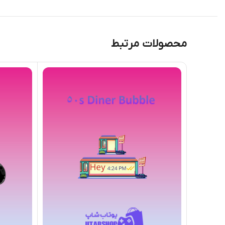
محصولات مرتبط