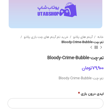
خانه
آیتم های پلاتو
خرید تم آیتم های چت بازی پلاتو
تم-چت-Bloody-Crime-Bubble
تم-چت-Bloody-Crime-Bubble
تومان
تم-چت-Bloody-Crime-Bubble
*
ایدی درون بازی