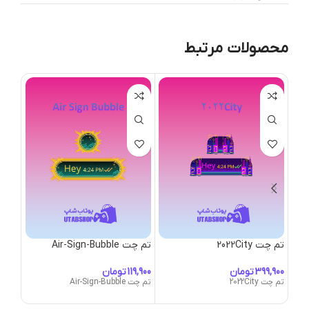
محصولات مرتبط
تم چت 2022City
تم چت Air-Sign-Bubble
تم چت ubble
تومان
تومان
تم چت 2022City
تم چت Air-Sign-Bubble
تم چت -Bubble