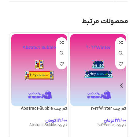
محصولات مرتبط
تم چت 2022Winter
تم چت Abstract-Bubble
تم چت Bubble
تومان
تومان
تم چت 2022Winter
تم چت Abstract-Bubble
تم چت gn-Bubble