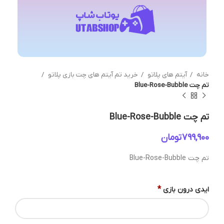
خانه
آیتم های پلاتو
خرید تم آیتم های چت بازی پلاتو
تم چت Blue-Rose-Bubble
تم چت Blue-Rose-Bubble
تومان
تم چت Blue-Rose-Bubble
*
ایدی درون بازی