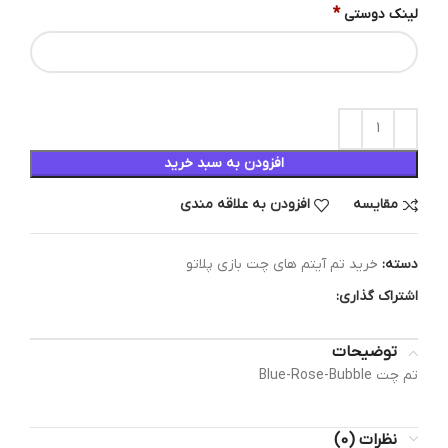
*
لینک دوستی
افزودن به سبد خرید
مقایسه
افزودن به علاقه مندی
دسته:
خرید تم آیتم های چت بازی پلاتو
اشتراک گذاری:
توضیحات
تم چت Blue-Rose-Bubble
نظرات (0)