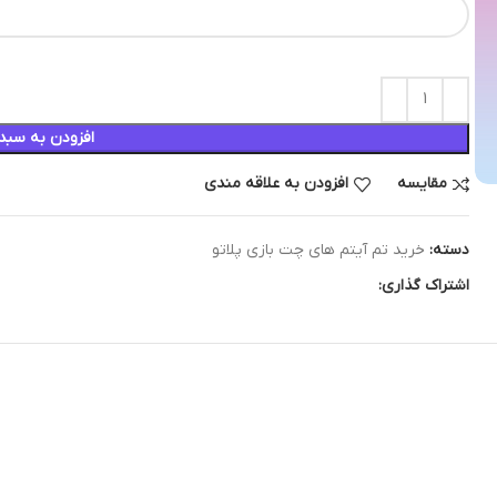
افزودن به سبد
مقایسه
افزودن به علاقه مندی
دسته:
خرید تم آیتم های چت بازی پلاتو
اشتراک گذاری: