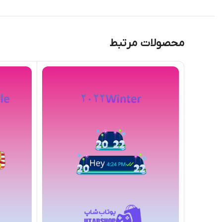
محصولات مرتبط