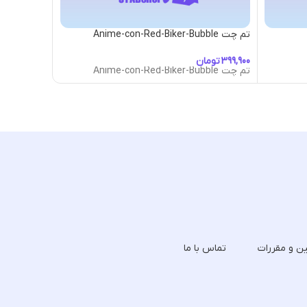
تم چت Anime-con-Red-Biker-Bubble
تم چت Arcade
تومان
تومان
تم چت Anime-con-Red-Biker-Bubble
تم چت Arcade
ین و مقررات
تماس با ما