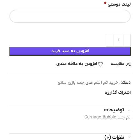
*
لینک دوستی
افزودن به سبد خرید
مقایسه
افزودن به علاقه مندی
دسته:
خرید تم آیتم های چت بازی پلاتو
اشتراک گذاری:
توضیحات
تم چت Carriage-Bubble
نظرات (0)