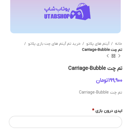
خانه
آیتم های پلاتو
خرید تم آیتم های چت بازی پلاتو
تم چت Carriage-Bubble
تم چت Carriage-Bubble
تومان
تم چت Carriage-Bubble
*
ایدی درون بازی