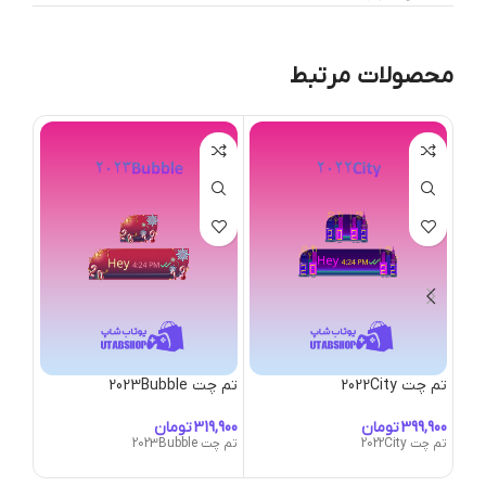
محصولات مرتبط
تم چت 2022City
تم چت 2023Bubble
تم چت Bubble
تومان
تومان
تم چت 2022City
تم چت 2023Bubble
تم چت ct-Bubble