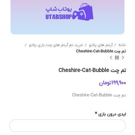
خانه
آیتم های پلاتو
خرید تم آیتم های چت بازی پلاتو
تم چت Cheshire-Cat-Bubble
تم چت Cheshire-Cat-Bubble
تومان
تم چت Cheshire-Cat-Bubble
*
ایدی درون بازی