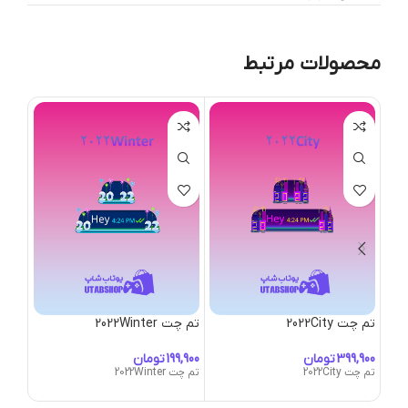
محصولات مرتبط
تم چت 2022City
تم چت 2022Winter
تم چت bble
تومان
تومان
تم چت 2022City
تم چت 2022Winter
تم چت Bubble