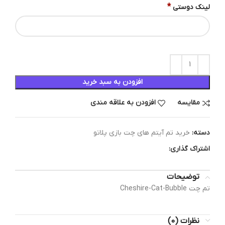
*
لینک دوستی
افزودن به سبد خرید
مقایسه
افزودن به علاقه مندی
دسته:
خرید تم آیتم های چت بازی پلاتو
اشتراک گذاری:
توضیحات
تم چت Cheshire-Cat-Bubble
نظرات (0)