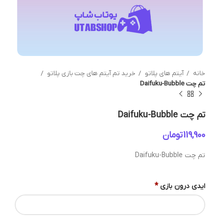
خانه
آیتم های پلاتو
خرید تم آیتم های چت بازی پلاتو
تم چت Daifuku-Bubble
تم چت Daifuku-Bubble
تومان
تم چت Daifuku-Bubble
*
ایدی درون بازی