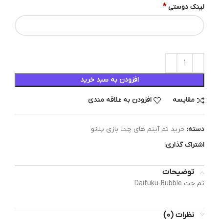
*
لینک دوستی
افزودن به سبد خرید
مقایسه
افزودن به علاقه مندی
دسته:
خرید تم آیتم های چت بازی پلاتو
اشتراک گذاری:
توضیحات
تم چت Daifuku-Bubble
نظرات (0)