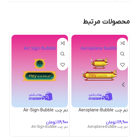
محصولات مرتبط
تم چت Aeroplane-Bubble
تم چت Air-Sign-Bubble
تم چت ubble
تومان
تومان
تم چت Aeroplane-Bubble
تم چت Air-Sign-Bubble
تم چت -Bubble