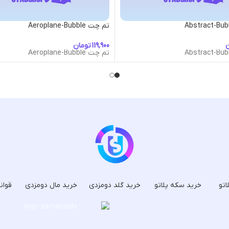
تم چت Aeroplane-Bubble
ن
تومان
تم چت Aeroplane-Bubble
اتو
خرید سکه پلاتو
خرید گلد دومزدی
خرید مال دومزدی
قوان