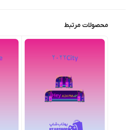
محصولات مرتبط