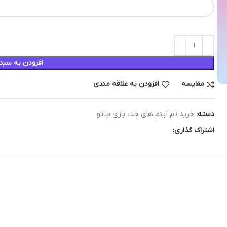
افزودن به سبد
مقایسه
افزودن به علاقه مندی
دسته:
خرید تم آیتم های چت بازی پلاتو
اشتراک گذاری: