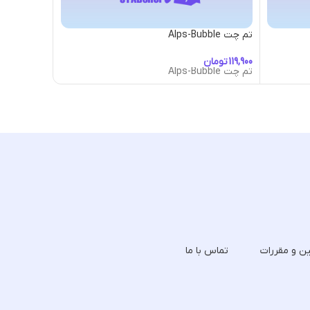
تم چت Alps-Bubble
تم چت Anime-con-Red-Biker-Bubble
تومان
توما
تم چت Alps-Bubble
تم چت Anime-con-Red-Biker-Bubble
ین و مقررات
تماس با ما