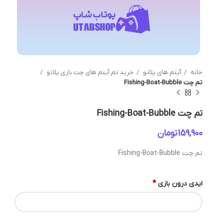
خانه
آیتم های پلاتو
خرید تم آیتم های چت بازی پلاتو
تم چت Fishing-Boat-Bubble
تم چت Fishing-Boat-Bubble
تومان
تم چت Fishing-Boat-Bubble
*
ایدی درون بازی