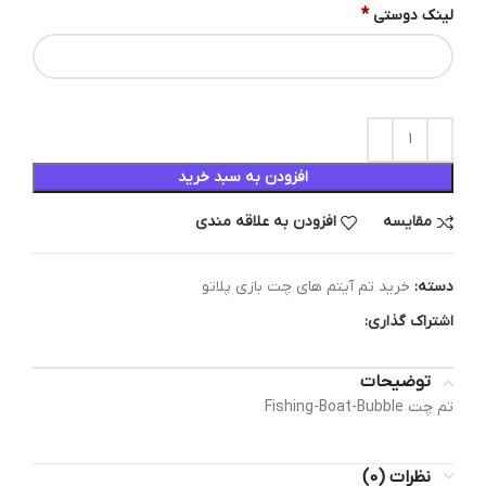
*
لینک دوستی
افزودن به سبد خرید
مقایسه
افزودن به علاقه مندی
دسته:
خرید تم آیتم های چت بازی پلاتو
اشتراک گذاری:
توضیحات
تم چت Fishing-Boat-Bubble
نظرات (0)