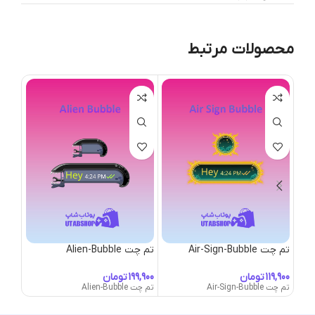
محصولات مرتبط
تم چت Air-Sign-Bubble
تم چت Alien-Bubble
تم چت e
تومان
تومان
تم چت Air-Sign-Bubble
تم چت Alien-Bubble
تم چت ade