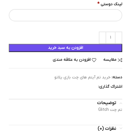
*
لینک دوستی
افزودن به سبد خرید
مقایسه
افزودن به علاقه مندی
دسته:
خرید تم آیتم های چت بازی پلاتو
اشتراک گذاری:
توضیحات
تم چت Glitch
نظرات (0)