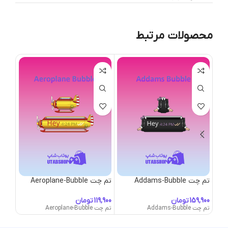
محصولات مرتبط
تم چت Addams-Bubble
تم چت Aeroplane-Bubble
تم چت Bubble
تومان
تومان
تم چت Addams-Bubble
تم چت Aeroplane-Bubble
تم چت gn-Bubble