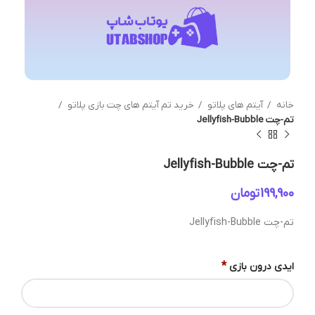
خانه
آیتم های پلاتو
خرید تم آیتم های چت بازی پلاتو
تم-چت Jellyfish-Bubble
تم-چت Jellyfish-Bubble
تومان
تم-چت Jellyfish-Bubble
*
ایدی درون بازی