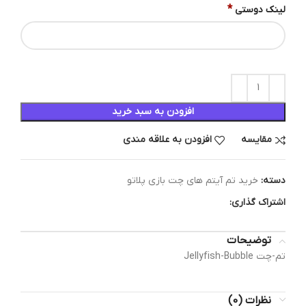
*
لینک دوستی
افزودن به سبد خرید
مقایسه
افزودن به علاقه مندی
دسته:
خرید تم آیتم های چت بازی پلاتو
اشتراک گذاری:
توضیحات
تم-چت Jellyfish-Bubble
نظرات (0)