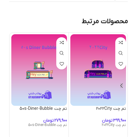
محصولات مرتبط
تم چت 2022City
تم چت 50s-Diner-Bubble
تم چت bble
تومان
تومان
تم چت 2022City
تم چت 50s-Diner-Bubble
تم چت Bubble