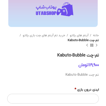
خانه
آیتم های پلاتو
خرید تم آیتم های چت بازی پلاتو
تم-چت Kabuto-Bubble
تم-چت Kabuto-Bubble
تومان
تم-چت Kabuto-Bubble
*
ایدی درون بازی