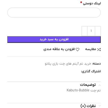
*
لینک دوستی
افزودن به سبد خرید
مقایسه
افزودن به علاقه مندی
دسته:
خرید تم آیتم های چت بازی پلاتو
اشتراک گذاری:
توضیحات
تم-چت Kabuto-Bubble
نظرات (0)