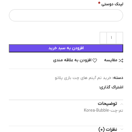
*
لینک دوستی
افزودن به سبد خرید
مقایسه
افزودن به علاقه مندی
دسته:
خرید تم آیتم های چت بازی پلاتو
اشتراک گذاری:
توضیحات
تم-چت-Korea-Bubble
نظرات (0)