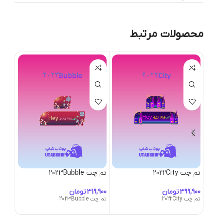
محصولات مرتبط
تم چت 2022City
تم چت 2023Bubble
تم چت -Bubble
تومان
تومان
تم چت 2022City
تم چت 2023Bubble
تم چت ner-Bubble