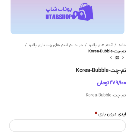
خانه
آیتم های پلاتو
خرید تم آیتم های چت بازی پلاتو
تم-چت-Korea-Bubble
تم-چت-Korea-Bubble
تومان
تم-چت-Korea-Bubble
*
ایدی درون بازی