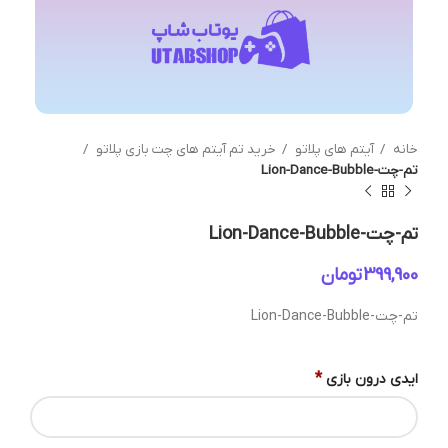
خانه
آیتم های پلاتو
خرید تم آیتم های چت بازی پلاتو
تم-چت-Lion-Dance-Bubble
تم-چت-Lion-Dance-Bubble
تومان
تم-چت-Lion-Dance-Bubble
*
ایدی درون بازی