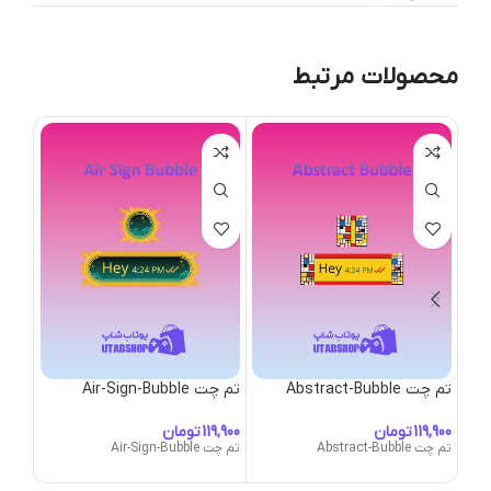
محصولات مرتبط
تم چت Abstract-Bubble
تم چت Air-Sign-Bubble
bble
تومان
تومان
تم چت Abstract-Bubble
تم چت Air-Sign-Bubble
تم چت utopsy-Bubble