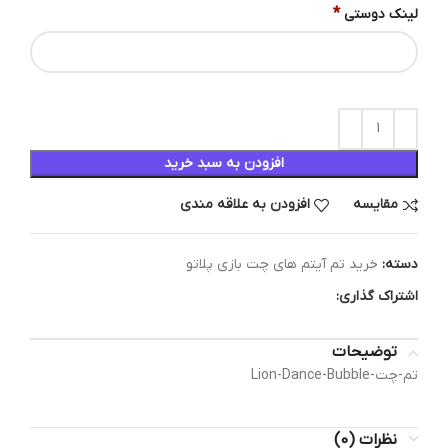
*
لینک دوستی
افزودن به سبد خرید
مقایسه
افزودن به علاقه مندی
دسته:
خرید تم آیتم های چت بازی پلاتو
اشتراک گذاری:
توضیحات
تم-چت-Lion-Dance-Bubble
نظرات (0)