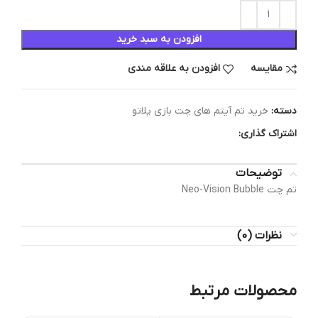
افزودن به سبد خرید
مقایسه
افزودن به علاقه مندی
دسته:
خرید تم آیتم های چت بازی پلاتو
اشتراک گذاری:
توضیحات
تم چت Neo-Vision Bubble
نظرات (0)
محصولات مرتبط