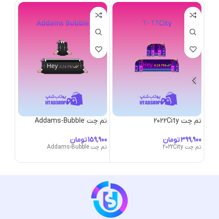
تم چت 2022City
تم چت Addams-Bubble
تم چت -Bubble
تومان
تومان
تم چت 2022City
تم چت Addams-Bubble
تم چت ane-Bubble