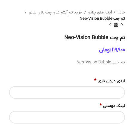
خانه
آیتم های پلاتو
خرید تم آیتم های چت بازی پلاتو
تم چت Neo-Vision Bubble
تم چت Neo-Vision Bubble
تومان
تم چت Neo-Vision Bubble
*
ایدی درون بازی
*
لینک دوستی