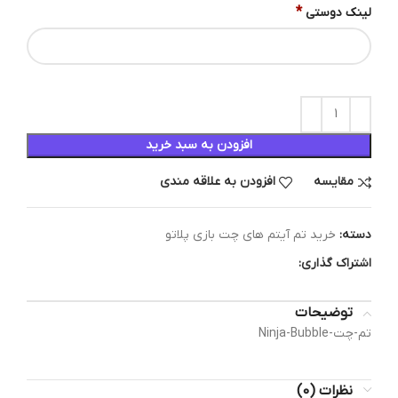
*
لینک دوستی
افزودن به سبد خرید
مقایسه
افزودن به علاقه مندی
دسته:
خرید تم آیتم های چت بازی پلاتو
اشتراک گذاری:
توضیحات
تم-چت-Ninja-Bubble
نظرات (0)