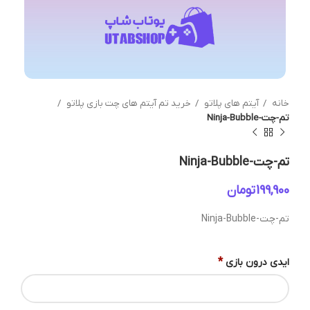
خانه
آیتم های پلاتو
خرید تم آیتم های چت بازی پلاتو
تم-چت-Ninja-Bubble
تم-چت-Ninja-Bubble
تومان
تم-چت-Ninja-Bubble
*
ایدی درون بازی