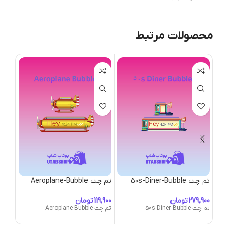
محصولات مرتبط
تم چت 50s-Diner-Bubble
تم چت Aeroplane-Bubble
تم چت Bubble
تومان
تومان
تم چت 50s-Diner-Bubble
تم چت Aeroplane-Bubble
تم چت gn-Bubble