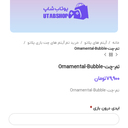
خانه
آیتم های پلاتو
خرید تم آیتم های چت بازی پلاتو
تم-چت-Ornamental-Bubble
تم-چت-Ornamental-Bubble
تومان
تم-چت-Ornamental-Bubble
*
ایدی درون بازی