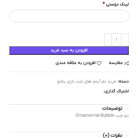
*
لینک دوستی
افزودن به سبد خرید
مقایسه
افزودن به علاقه مندی
دسته:
خرید تم آیتم های چت بازی پلاتو
اشتراک گذاری:
توضیحات
تم-چت-Ornamental-Bubble
نظرات (0)