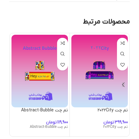
محصولات مرتبط
تم چت 2022City
تم چت Abstract-Bubble
تم چت Bubble
تومان
تومان
تم چت 2022City
تم چت Abstract-Bubble
تم چت gn-Bubble