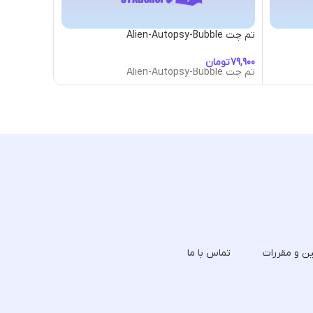
تم چت Alien-Autopsy-Bubble
تم چت Aquarider-Bubble
تومان
توما
تم چت Alien-Autopsy-Bubble
تم چت Aquarider-Bubble
ین و مقررات
تماس با ما