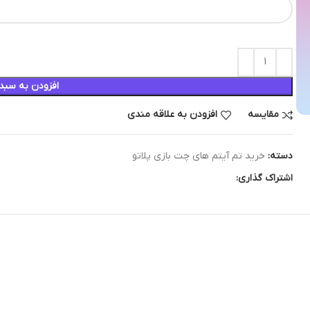
افزودن به سبد
مقایسه
افزودن به علاقه مندی
دسته:
خرید تم آیتم های چت بازی پلاتو
اشتراک گذاری: