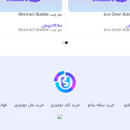
تم چت Abstract-Bubble
ان
تومان
تم چت Abstract-Bubble
اتو
خرید سکه پلاتو
خرید گلد دومزدی
خرید مال دومزدی
قوان