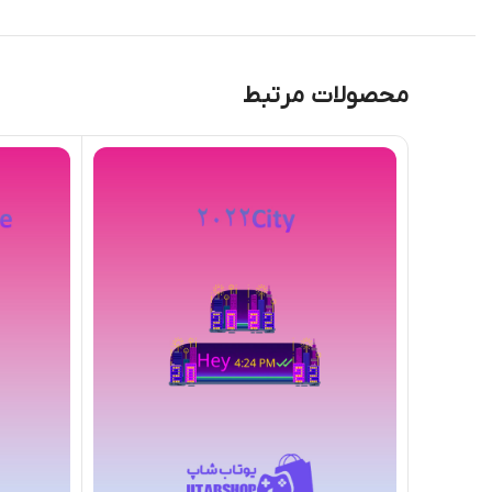
محصولات مرتبط