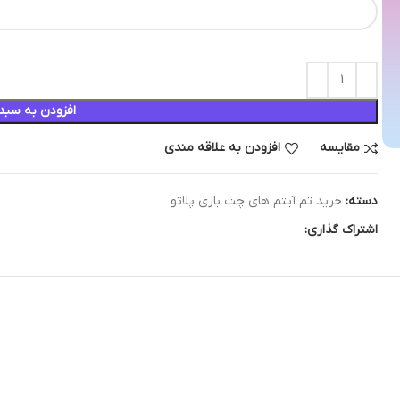
افزودن به سبد
مقایسه
افزودن به علاقه مندی
دسته:
خرید تم آیتم های چت بازی پلاتو
اشتراک گذاری: