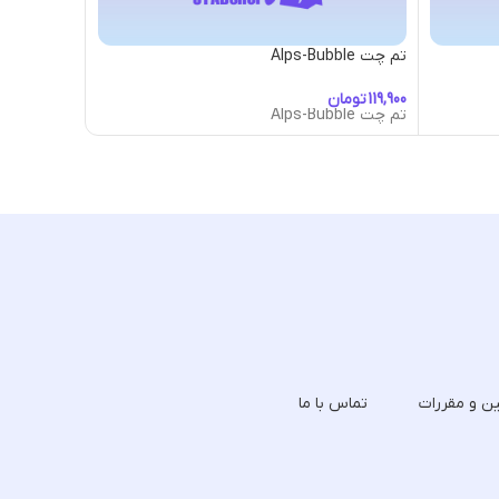
تم چت Alps-Bubble
تم چت Anime-con-Red-Biker-Bubble
تومان
توما
تم چت Alps-Bubble
تم چت Anime-con-Red-Biker-Bubble
ین و مقررات
تماس با ما