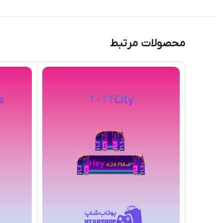
محصولات مرتبط