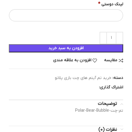
*
لینک دوستی
افزودن به سبد خرید
مقایسه
افزودن به علاقه مندی
دسته:
خرید تم آیتم های چت بازی پلاتو
اشتراک گذاری:
توضیحات
تم-چت-Polar-Bear-Bubble
نظرات (0)