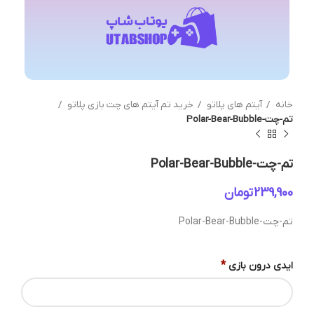
خانه
آیتم های پلاتو
خرید تم آیتم های چت بازی پلاتو
تم-چت-Polar-Bear-Bubble
تم-چت-Polar-Bear-Bubble
تومان
تم-چت-Polar-Bear-Bubble
*
ایدی درون بازی