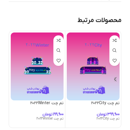
محصولات مرتبط
تم چت 2022City
تم چت 2022Winter
تم چت ubble
تومان
تومان
تم چت 2022City
تم چت 2022Winter
تم چت s-Bubble