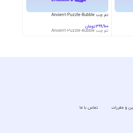
تم چت Ancient-Puzzle-Bubble
تم چت Aquarider-Bubble
تومان
توما
تم چت Ancient-Puzzle-Bubble
تم چت Aquarider-Bubble
ین و مقررات
تماس با ما