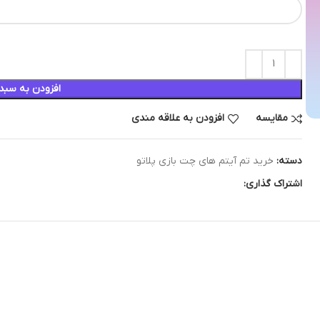
افزودن به سبد
مقایسه
افزودن به علاقه مندی
دسته:
خرید تم آیتم های چت بازی پلاتو
اشتراک گذاری: