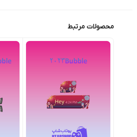
محصولات مرتبط