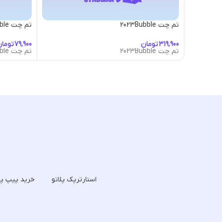
تم چت 2023Bubble
تم چت Alien-Autopsy-Bubble
تومان
توما
تم چت 2023Bubble
تم چت Alien-Autopsy-Bubble
استارترپک پلاتو
خرید پیپ پل