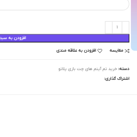
افزودن به سبد
مقایسه
افزودن به علاقه مندی
دسته:
خرید تم آیتم های چت بازی پلاتو
اشتراک گذاری: