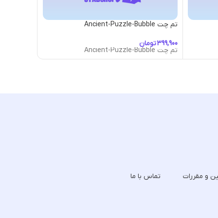
تم چت Ancient-Puzzle-Bubble
تم چت Arachnida-Bubble
تومان
تومان
تم چت Ancient-Puzzle-Bubble
تم چت Arachnida-Bubble
ین و مقررات
تماس با ما