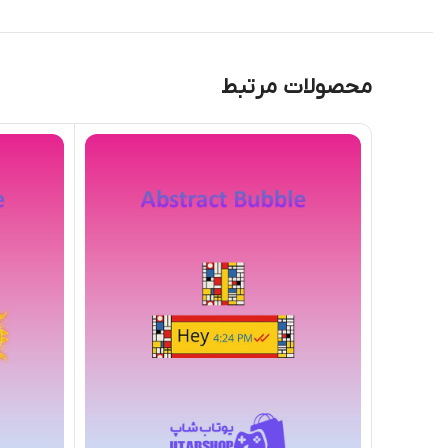
محصولات مرتبط