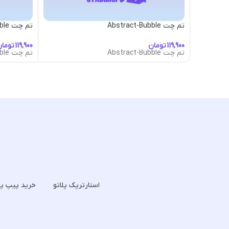
تم چت Abstract-Bubble
تم چت Air-Sign-Bubble
تومان
توما
تم چت Abstract-Bubble
تم چت Air-Sign-Bubble
استارترپک پلاتو
خرید پیپ پل