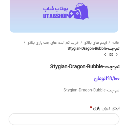
خانه
آیتم های پلاتو
خرید تم آیتم های چت بازی پلاتو
تم-چت-Stygian-Dragon-Bubble
تم-چت-Stygian-Dragon-Bubble
تومان
تم-چت-Stygian-Dragon-Bubble
*
ایدی درون بازی