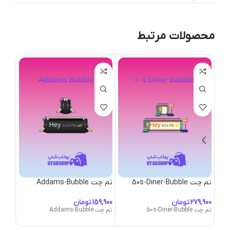
محصولات مرتبط
تم چت 50s-Diner-Bubble
تم چت Addams-Bubble
تم چت ubble
تومان
تومان
تم چت 50s-Diner-Bubble
تم چت Addams-Bubble
تم چت -Bubble