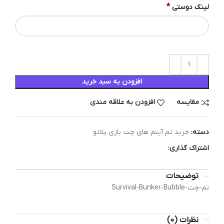
*
لینک دوستی
افزودن به سبد خرید
مقایسه
افزودن به علاقه مندی
دسته:
خرید تم آیتم های چت بازی پلاتو
اشتراک گذاری:
توضیحات
تم-چت-Survival-Bunker-Bubble
نظرات (0)