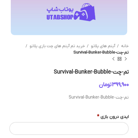
خانه
آیتم های پلاتو
خرید تم آیتم های چت بازی پلاتو
تم-چت-Survival-Bunker-Bubble
تم-چت-Survival-Bunker-Bubble
تومان
تم-چت-Survival-Bunker-Bubble
*
ایدی درون بازی