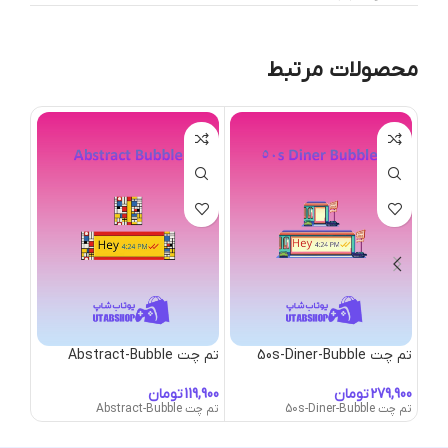
محصولات مرتبط
تم چت 50s-Diner-Bubble
تم چت Abstract-Bubble
تم چت ubble
تومان
تومان
تم چت 50s-Diner-Bubble
تم چت Abstract-Bubble
تم چت s-Bubble