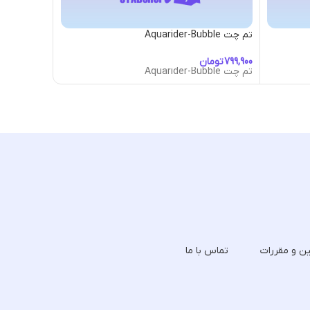
تم چت Aquarider-Bubble
تم چت Arachnida-Bubble
تومان
تومان
تم چت Aquarider-Bubble
تم چت Arachnida-Bubble
ین و مقررات
تماس با ما