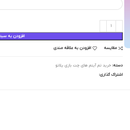
افزودن به سبد
مقایسه
افزودن به علاقه مندی
دسته:
خرید تم آیتم های چت بازی پلاتو
اشتراک گذاری: