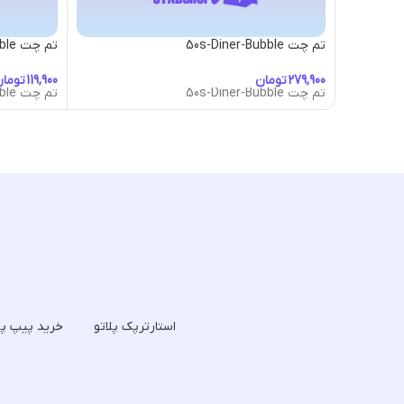
تم چت 50s-Diner-Bubble
تم چت Alice-Bubble
تومان
توما
تم چت 50s-Diner-Bubble
تم چت Alice-Bubble
استارترپک پلاتو
خرید پیپ پل