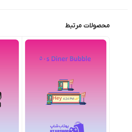
محصولات مرتبط