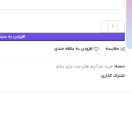
افزودن به سبد
مقایسه
افزودن به علاقه مندی
دسته:
خرید تم آیتم های چت بازی پلاتو
اشتراک گذاری: