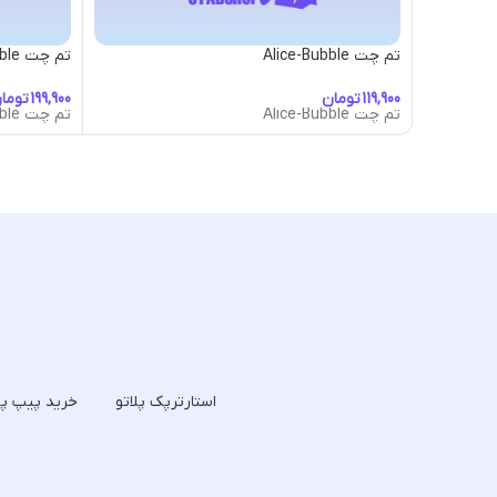
تم چت Alice-Bubble
تم چت Alien-UFO-Bubble
تومان
توما
تم چت Alice-Bubble
تم چت Alien-UFO-Bubble
استارترپک پلاتو
خرید پیپ پل