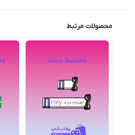
محصولات مرتبط