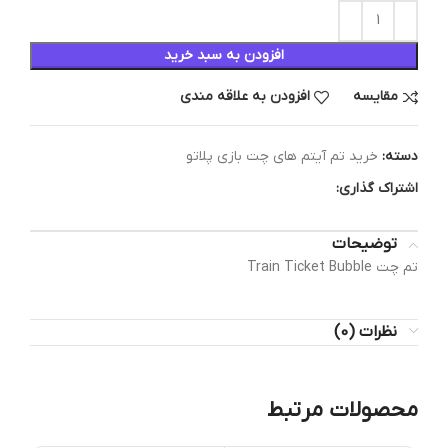
افزودن به سبد خرید
مقایسه
افزودن به علاقه مندی
دسته:
خرید تم آیتم های چت بازی پلاتو
اشتراک گذاری:
توضیحات
تم چت Train Ticket Bubble
نظرات (0)
محصولات مرتبط