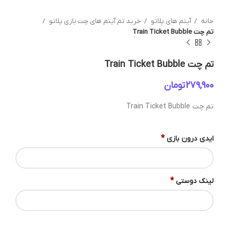
خانه
آیتم های پلاتو
خرید تم آیتم های چت بازی پلاتو
تم چت Train Ticket Bubble
تم چت Train Ticket Bubble
تومان
تم چت Train Ticket Bubble
*
ایدی درون بازی
*
لینک دوستی