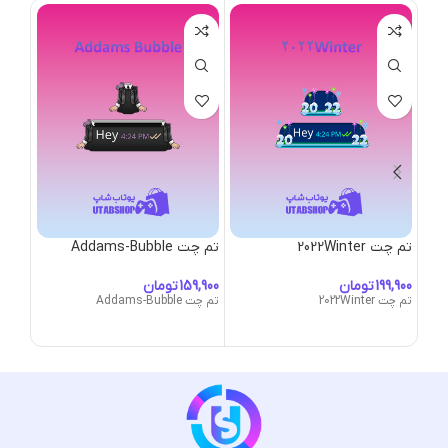
تم چت 2022Winter
تم چت Addams-Bubble
bble
تومان
تومان
تم چت 2022Winter
تم چت Addams-Bubble
ubble