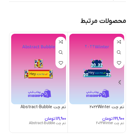
محصولات مرتبط
تم چت 2022Winter
تم چت Abstract-Bubble
تم چت ubble
تومان
تومان
تم چت 2022Winter
تم چت Abstract-Bubble
تم چت s-Bubble