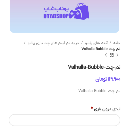
خانه
آیتم های پلاتو
خرید تم آیتم های چت بازی پلاتو
تم-چت-Valhalla-Bubble
تم-چت-Valhalla-Bubble
تومان
تم-چت-Valhalla-Bubble
*
ایدی درون بازی