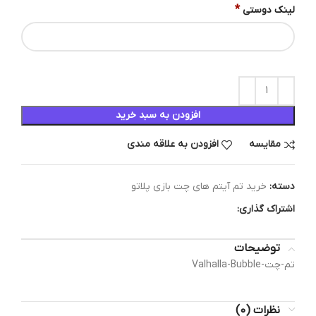
*
لینک دوستی
افزودن به سبد خرید
مقایسه
افزودن به علاقه مندی
دسته:
خرید تم آیتم های چت بازی پلاتو
اشتراک گذاری:
توضیحات
تم-چت-Valhalla-Bubble
نظرات (0)