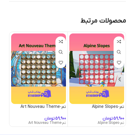
محصولات مرتبط
تم-Alpine Slopes
تم-Art Nouveau Theme
تم-Autumn Forest Theme
تومان
تومان
تم-Alpine Slopes
تم-Art Nouveau Theme
تم-Autumn Forest Theme