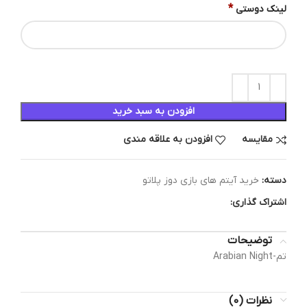
*
لینک دوستی
افزودن به سبد خرید
مقایسه
افزودن به علاقه مندی
دسته:
خرید آیتم های بازی دوز پلاتو
اشتراک گذاری:
توضیحات
تم-Arabian Night
نظرات (0)