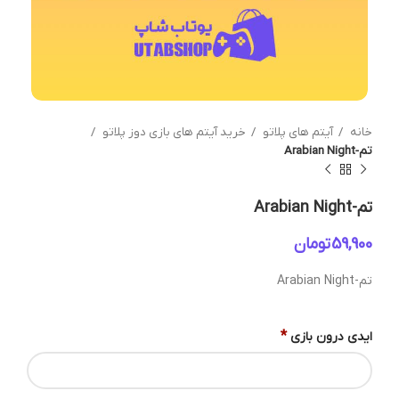
خانه
آیتم های پلاتو
خرید آیتم های بازی دوز پلاتو
تم-Arabian Night
تم-Arabian Night
تومان
تم-Arabian Night
*
ایدی درون بازی